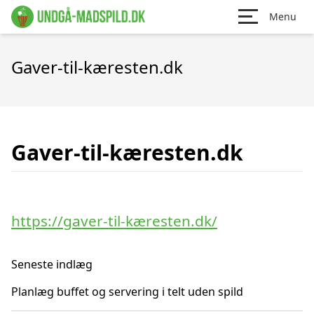
Menu
Gaver-til-kæresten.dk
Gaver-til-kæresten.dk
https://gaver-til-kæresten.dk/
Seneste indlæg
Planlæg buffet og servering i telt uden spild