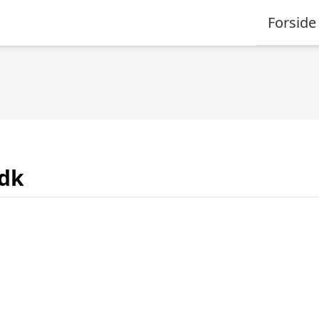
Forside
.dk