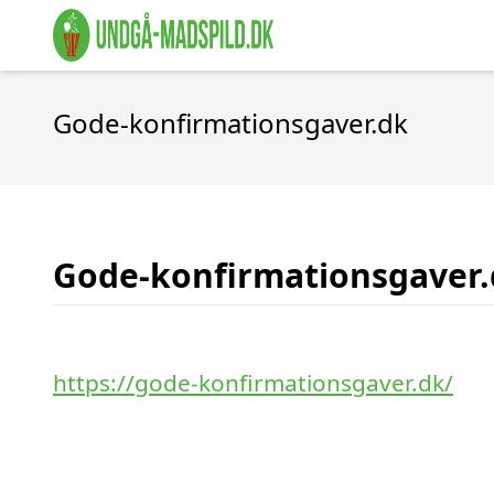
Gode-konfirmationsgaver.dk
Gode-konfirmationsgaver
https://gode-konfirmationsgaver.dk/