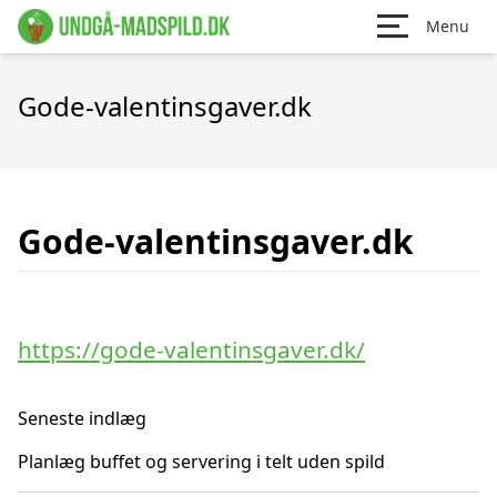
Menu
Gode-valentinsgaver.dk
Gode-valentinsgaver.dk
https://gode-valentinsgaver.dk/
Seneste indlæg
Planlæg buffet og servering i telt uden spild