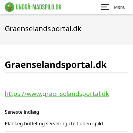
Menu
Graenselandsportal.dk
Graenselandsportal.dk
https://www.graenselandsportal.dk
Seneste indlæg
Planlæg buffet og servering i telt uden spild