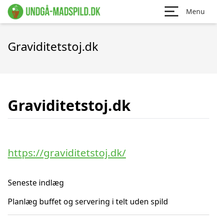
Menu
Graviditetstoj.dk
Graviditetstoj.dk
https://graviditetstoj.dk/
Seneste indlæg
Planlæg buffet og servering i telt uden spild