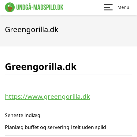
Menu
Greengorilla.dk
Greengorilla.dk
https://www.greengorilla.dk
Seneste indlæg
Planlæg buffet og servering i telt uden spild