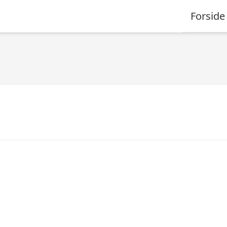
Forside