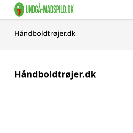
Håndboldtrøjer.dk
Håndboldtrøjer.dk