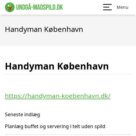
Menu
Handyman København
Handyman København
https://handyman-koebenhavn.dk/
Seneste indlæg
Planlæg buffet og servering i telt uden spild