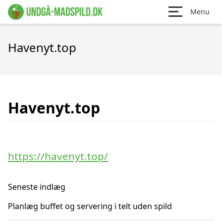
Menu
Havenyt.top
Havenyt.top
https://havenyt.top/
Seneste indlæg
Planlæg buffet og servering i telt uden spild