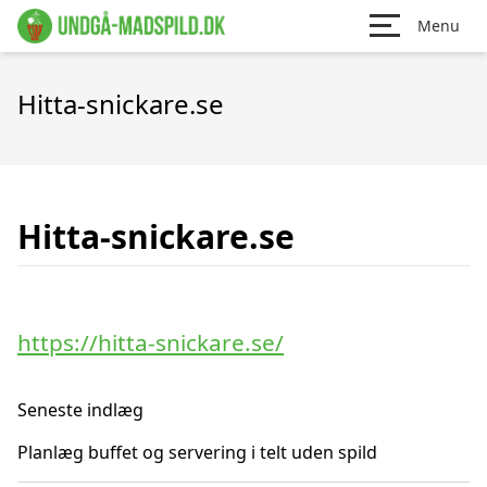
Menu
Hitta-snickare.se
Hitta-snickare.se
https://hitta-snickare.se/
Seneste indlæg
Planlæg buffet og servering i telt uden spild