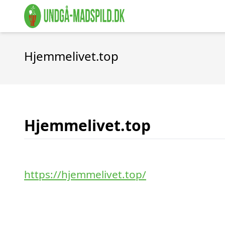
Hjemmelivet.top
Hjemmelivet.top
https://hjemmelivet.top/