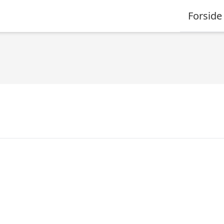
Forside