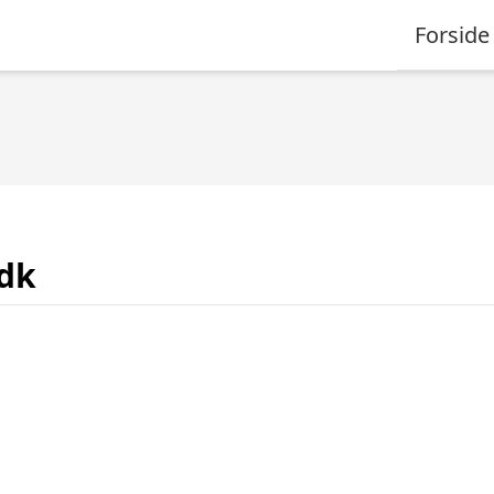
Forside
.dk