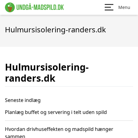
Menu
Hulmursisolering-randers.dk
Hulmursisolering-
randers.dk
Seneste indlæg
Planlæg buffet og servering i telt uden spild
Hvordan drivhuseffekten og madspild hænger
sammen