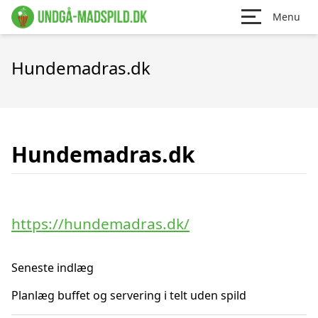
Menu
Hundemadras.dk
Hundemadras.dk
https://hundemadras.dk/
Seneste indlæg
Planlæg buffet og servering i telt uden spild