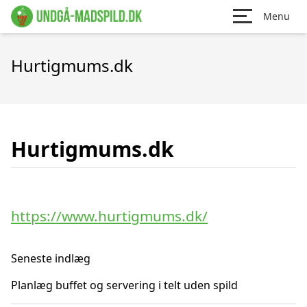
Menu
Hurtigmums.dk
Hurtigmums.dk
https://www.hurtigmums.dk/
Seneste indlæg
Planlæg buffet og servering i telt uden spild