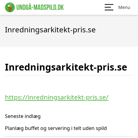
Menu
Inredningsarkitekt-pris.se
Inredningsarkitekt-pris.se
https://inredningsarkitekt-pris.se/
Seneste indlæg
Planlæg buffet og servering i telt uden spild