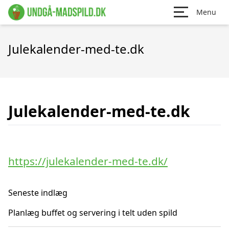
Menu
Julekalender-med-te.dk
Julekalender-med-te.dk
https://julekalender-med-te.dk/
Seneste indlæg
Planlæg buffet og servering i telt uden spild