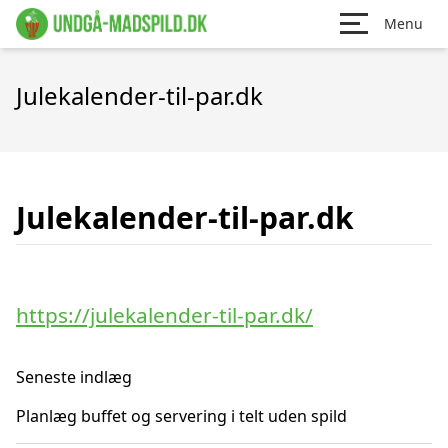
Menu
Julekalender-til-par.dk
Julekalender-til-par.dk
https://julekalender-til-par.dk/
Seneste indlæg
Planlæg buffet og servering i telt uden spild