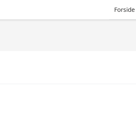
Forside