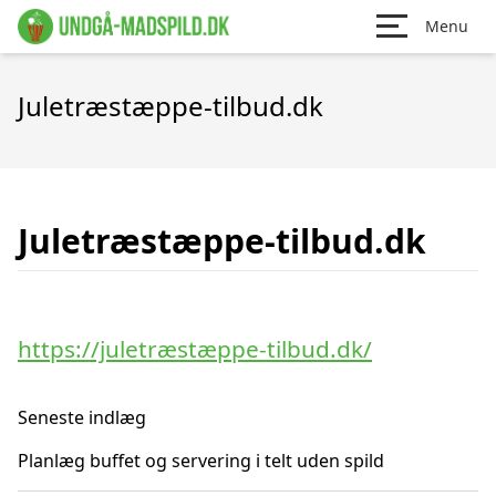
Menu
Juletræstæppe-tilbud.dk
Juletræstæppe-tilbud.dk
https://juletræstæppe-tilbud.dk/
Seneste indlæg
Planlæg buffet og servering i telt uden spild