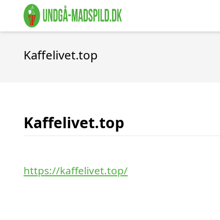
Kaffelivet.top
Kaffelivet.top
https://kaffelivet.top/