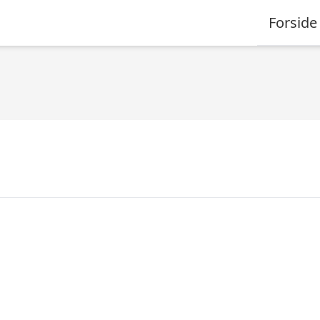
Forside