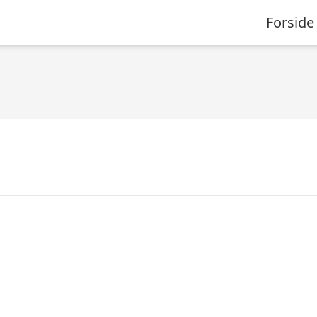
Forside