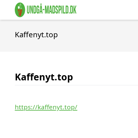
Kaffenyt.top
Kaffenyt.top
https://kaffenyt.top/