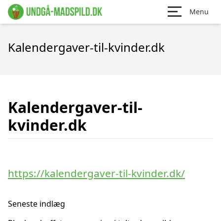
Menu
Kalendergaver-til-kvinder.dk
Kalendergaver-til-
kvinder.dk
https://kalendergaver-til-kvinder.dk/
Seneste indlæg