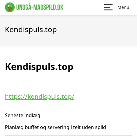
Menu
Kendispuls.top
Kendispuls.top
https://kendispuls.top/
Seneste indlæg
Planlæg buffet og servering i telt uden spild