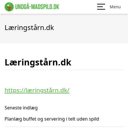
Menu
Læringstårn.dk
Læringstårn.dk
https://læringstårn.dk/
Seneste indlæg
Planlæg buffet og servering i telt uden spild