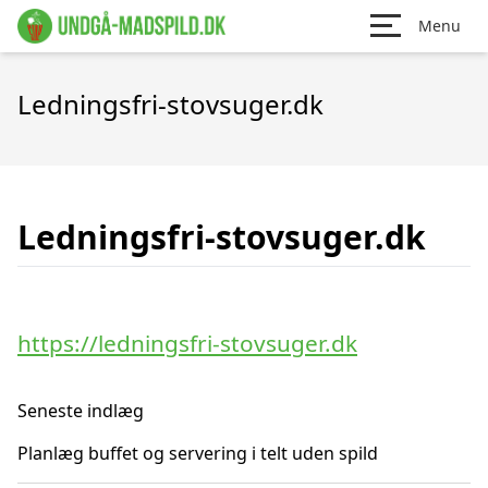
Menu
Ledningsfri-stovsuger.dk
Ledningsfri-stovsuger.dk
https://ledningsfri-stovsuger.dk
Seneste indlæg
Planlæg buffet og servering i telt uden spild