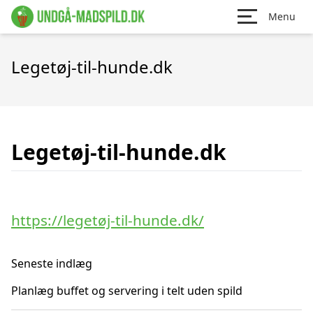
Menu
Legetøj-til-hunde.dk
Legetøj-til-hunde.dk
https://legetøj-til-hunde.dk/
Seneste indlæg
Planlæg buffet og servering i telt uden spild