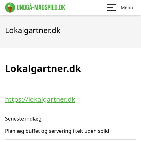
Menu
Lokalgartner.dk
Lokalgartner.dk
https://lokalgartner.dk
Seneste indlæg
Planlæg buffet og servering i telt uden spild