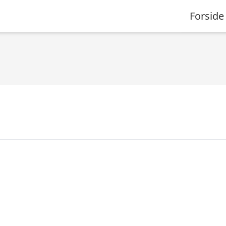
Forside