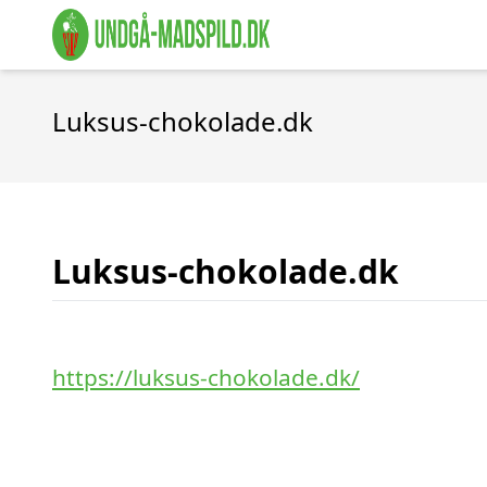
Luksus-chokolade.dk
Luksus-chokolade.dk
https://luksus-chokolade.dk/