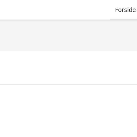
Forside