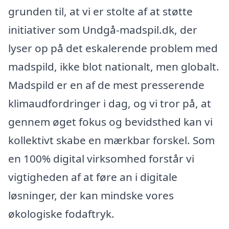
grunden til, at vi er stolte af at støtte
initiativer som Undgå-madspil.dk, der
lyser op på det eskalerende problem med
madspild, ikke blot nationalt, men globalt.
Madspild er en af de mest presserende
klimaudfordringer i dag, og vi tror på, at
gennem øget fokus og bevidsthed kan vi
kollektivt skabe en mærkbar forskel. Som
en 100% digital virksomhed forstår vi
vigtigheden af at føre an i digitale
løsninger, der kan mindske vores
økologiske fodaftryk.