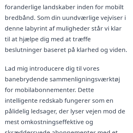
foranderlige landskaber inden for mobilt
bredbånd. Som din uundværlige vejviser i
denne labyrint af muligheder står vi klar
til at hjælpe dig med at træffe
beslutninger baseret på klarhed og viden.
Lad mig introducere dig til vores
banebrydende sammenligningsværktøj
for mobilabonnementer. Dette
intelligente redskab fungerer som en
pålidelig ledsager, der lyser vejen mod de
mest omkostningseffektive og
skræddersyede abonnementer med et