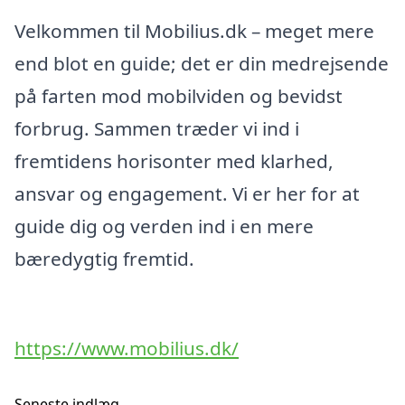
Velkommen til Mobilius.dk – meget mere
end blot en guide; det er din medrejsende
på farten mod mobilviden og bevidst
forbrug. Sammen træder vi ind i
fremtidens horisonter med klarhed,
ansvar og engagement. Vi er her for at
guide dig og verden ind i en mere
bæredygtig fremtid.
https://www.mobilius.dk/
Seneste indlæg