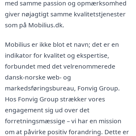
med samme passion og opmærksomhed
giver nøjagtigt samme kvalitetstjenester
som på Mobilius.dk.
Mobilius er ikke blot et navn; det er en
indikator for kvalitet og ekspertise,
forbundet med det velrenommerede
dansk-norske web- og
markedsføringsbureau, Fonvig Group.
Hos Fonvig Group strækker vores
engagement sig ud over det
forretningsmæssige – vi har en mission
om at påvirke positiv forandring. Dette er