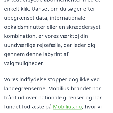
enkelt klik. Uanset om du søger efter
ubegrænset data, internationale
opkaldsminutter eller en skræddersyet
kombination, er vores værktøj din
uundværlige rejsefælle, der leder dig
gennem denne labyrint af
valgmuligheder.
Vores indflydelse stopper dog ikke ved
landegrænserne. Mobilius-brandet har
trådt ud over nationale grænser og har
fundet fodfæste på
Mobilius.no
, hvor vi