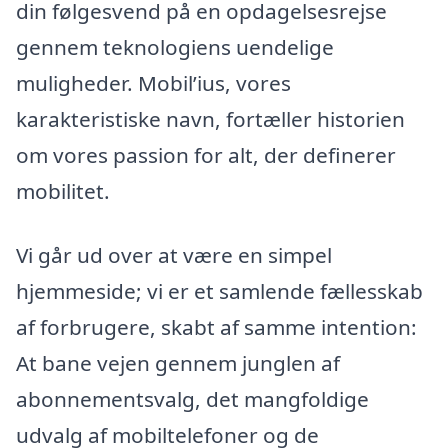
din følgesvend på en opdagelsesrejse
gennem teknologiens uendelige
muligheder. Mobil’ius, vores
karakteristiske navn, fortæller historien
om vores passion for alt, der definerer
mobilitet.
Vi går ud over at være en simpel
hjemmeside; vi er et samlende fællesskab
af forbrugere, skabt af samme intention:
At bane vejen gennem junglen af
abonnementsvalg, det mangfoldige
udvalg af mobiltelefoner og de