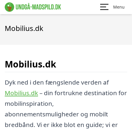
Menu
Mobilius.dk
Mobilius.dk
Dyk ned i den fængslende verden af
Mobilius.dk
– din fortrukne destination for
mobilinspiration,
abonnementsmuligheder og mobilt
bredbånd. Vi er ikke blot en guide; vi er