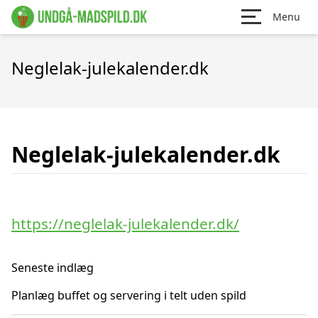
Menu
Neglelak-julekalender.dk
Neglelak-julekalender.dk
https://neglelak-julekalender.dk/
Seneste indlæg
Planlæg buffet og servering i telt uden spild