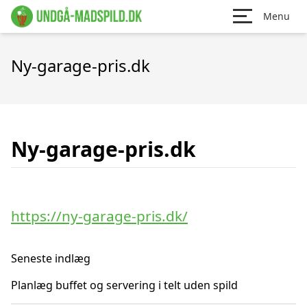
Menu
Ny-garage-pris.dk
Ny-garage-pris.dk
https://ny-garage-pris.dk/
Seneste indlæg
Planlæg buffet og servering i telt uden spild