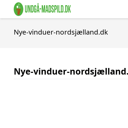
Nye-vinduer-nordsjælland.dk
Nye-vinduer-nordsjælland