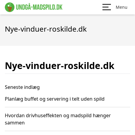
Menu
Nye-vinduer-roskilde.dk
Nye-vinduer-roskilde.dk
Seneste indlæg
Planlæg buffet og servering i telt uden spild
Hvordan drivhuseffekten og madspild hænger
sammen