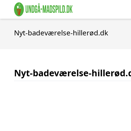
Nyt-badeværelse-hillerød.dk
Nyt-badeværelse-hillerød.