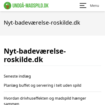
Menu
Nyt-badeværelse-roskilde.dk
Nyt-badeværelse-
roskilde.dk
Seneste indlæg
Planlæg buffet og servering i telt uden spild
Hvordan drivhuseffekten og madspild hænger
sammen