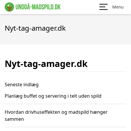
Menu
Nyt-tag-amager.dk
Nyt-tag-amager.dk
Seneste indlæg
Planlæg buffet og servering i telt uden spild
Hvordan drivhuseffekten og madspild hænger
sammen