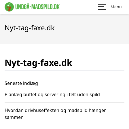
Menu
Nyt-tag-faxe.dk
Nyt-tag-faxe.dk
Seneste indlæg
Planlæg buffet og servering i telt uden spild
Hvordan drivhuseffekten og madspild hænger
sammen