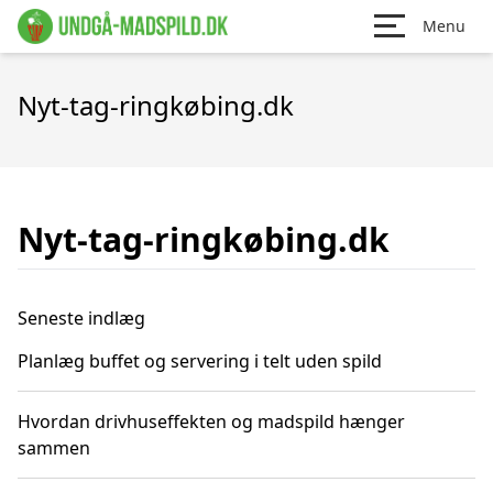
Menu
Nyt-tag-ringkøbing.dk
Nyt-tag-ringkøbing.dk
Seneste indlæg
Planlæg buffet og servering i telt uden spild
Hvordan drivhuseffekten og madspild hænger
sammen