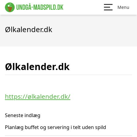
Menu
Ølkalender.dk
Ølkalender.dk
https://ølkalender.dk/
Seneste indlæg
Planlæg buffet og servering i telt uden spild