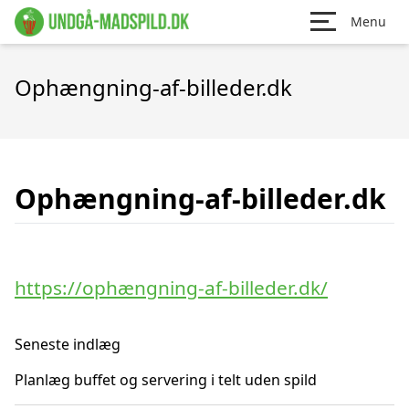
Menu
Ophængning-af-billeder.dk
Ophængning-af-billeder.dk
https://ophængning-af-billeder.dk/
Seneste indlæg
Planlæg buffet og servering i telt uden spild