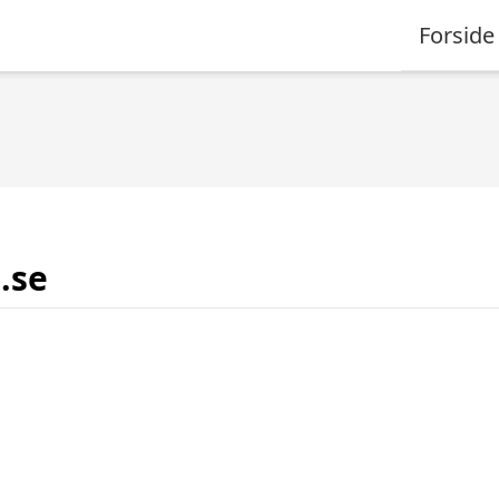
Forside
.se