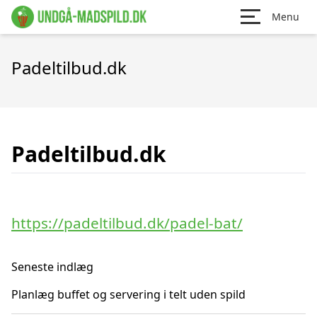
Menu
Padeltilbud.dk
Padeltilbud.dk
https://padeltilbud.dk/padel-bat/
Seneste indlæg
Planlæg buffet og servering i telt uden spild