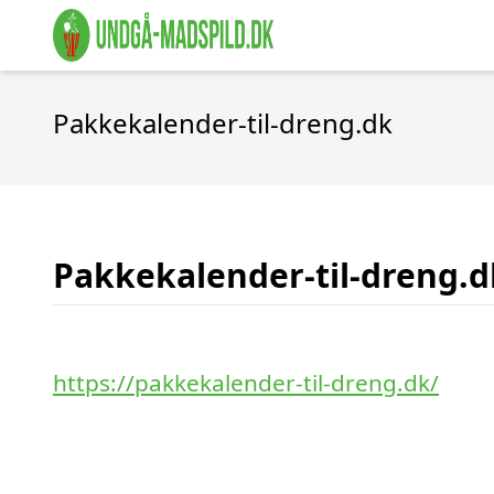
Pakkekalender-til-dreng.dk
Pakkekalender-til-dreng.d
https://pakkekalender-til-dreng.dk/