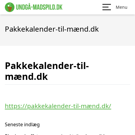
Menu
Pakkekalender-til-mænd.dk
Pakkekalender-til-
mænd.dk
https://pakkekalender-til-mænd.dk/
Seneste indlæg