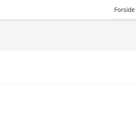
Forside