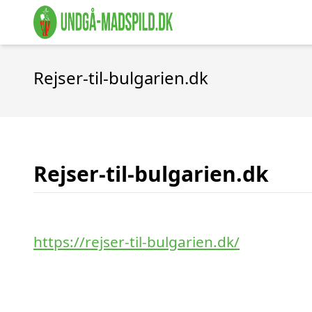
Rejser-til-bulgarien.dk
Rejser-til-bulgarien.dk
https://rejser-til-bulgarien.dk/