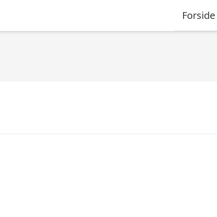
Forside