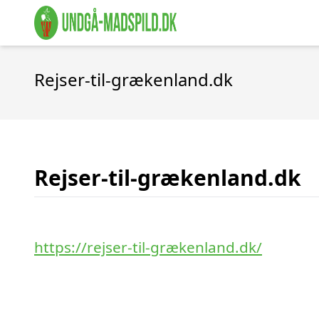
Rejser-til-grækenland.dk
Rejser-til-grækenland.dk
https://rejser-til-grækenland.dk/