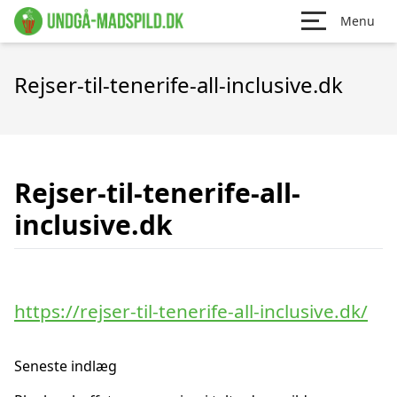
Menu
Rejser-til-tenerife-all-inclusive.dk
Rejser-til-tenerife-all-
inclusive.dk
https://rejser-til-tenerife-all-inclusive.dk/
Seneste indlæg