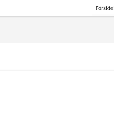
Forside